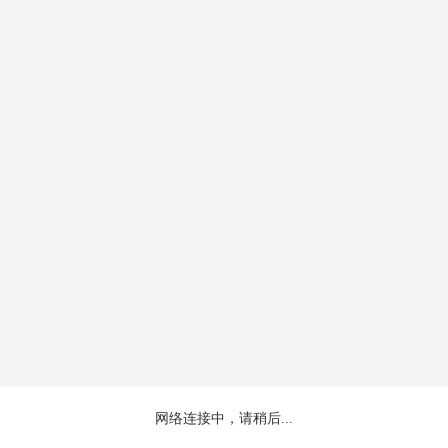
网络连接中，请稍后...