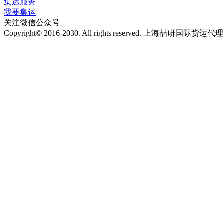
集运服务
我要集运
关注微信公众号
Copyright© 2016-2030. All rights reserved. 上海喆研国际